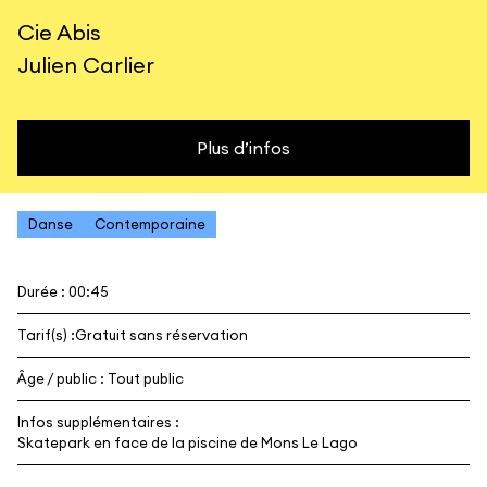
Cie Abis
Julien Carlier
Plus d’infos
Danse
Contemporaine
Durée : 00:45
Tarif(s) :
Gratuit sans réservation
Âge / public : Tout public
Infos supplémentaires :
Skatepark en face de la piscine de Mons Le Lago