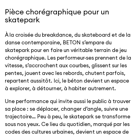
Pièce chorégraphique pour un
skatepark
À la croisée du breakdance, du skateboard et de la
danse contemporaine, BETON s’empare du
skatepark pour en faire un véritable terrain de jeu
chorégraphique. Les performeur·ses prennent de la
vitesse, s’accrochent aux courbes, glissent sur les
pentes, jouent avec les rebords, chutent parfois,
repartent aussitôt. Ici, le béton devient un espace
à explorer, à détourner, à habiter autrement.
Une performance qui invite aussi le public à trouver
sa place : se déplacer, changer d’angle, suivre une
trajectoire… Peu à peu, le skatepark se transforme
sous nos yeux. Ce lieu du quotidien, marqué par les
codes des cultures urbaines, devient un espace de