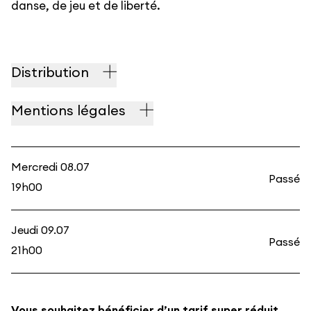
danse, de jeu et de liberté.
Distribution
Mentions légales
Mercredi 08.07
Passé
19h00
Jeudi 09.07
Passé
21h00
Vous souhaitez bénéficier d’un tarif super réduit