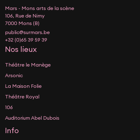
Mars - Mons arts de la scène
106, Rue de Nimy
7000 Mons (B)
public@surmars.be
+32 (0)65 39 59 39
Nos lieux
Théâtre le Manège
Arsonic
La Maison Folie
Théâtre Royal
106
Auditorium Abel Dubois
Info