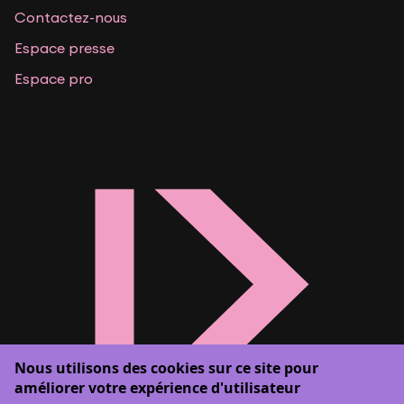
Contactez-nous
Espace presse
Espace pro
Nous utilisons des cookies sur ce site pour
améliorer votre expérience d'utilisateur