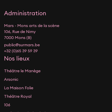
Administration
Mars - Mons arts de la scène
106, Rue de Nimy
7000 Mons (B)
public@surmars.be
+32 (0)65 39 59 39
Nos lieux
Théâtre le Manège
Arsonic
La Maison Folie
Théâtre Royal
106