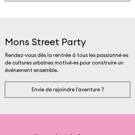
Mons Street Party
Rendez-vous dès la rentrée à tous les passionné·es
de cultures urbaines motivé·es pour construire un
événement ensemble.
Envie de rejoindre l'aventure ?