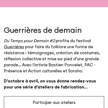
Guerrières de demain
Du Temps pour Demain #2
profite du festival
Guerrières
pour faire du folklore une forme de
résistance : témoignages, création de costumes,
réflexion collective et mise sur pied d’une grande
parade… Avec l’artiste Bastien Poncelet, PAC -
Présence et Action culturelles et Soralia.
D’octobre à avril, on vous donne rendez-vous
pour une série d’ateliers de fabrication...
Participer aux ateliers