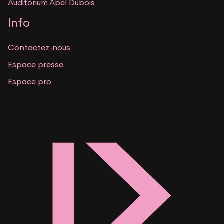
Auditorium Abel Dubois
Info
Contactez-nous
Espace presse
Espace pro