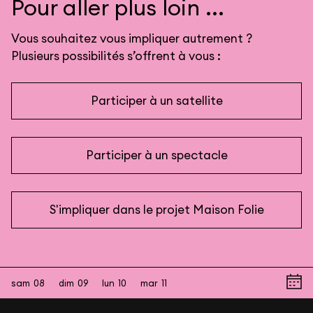
Pour aller plus loin ...
Vous souhaitez vous impliquer autrement ?
Plusieurs possibilités s’offrent à vous :
Participer à un satellite
Participer à un spectacle
S'impliquer dans le projet Maison Folie
sam
08
dim
09
lun
10
mar
11