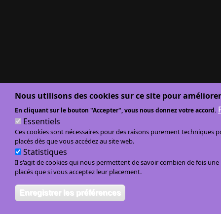
Nous utilisons des cookies sur ce site pour améliorer
En cliquant sur le bouton "Accepter", vous nous donnez votre accord.
Essentiels
Ces cookies sont nécessaires pour des raisons purement techniques pou
placés dès que vous accédez au site web.
Statistiques
Il s'agit de cookies qui nous permettent de savoir combien de fois un
placés que si vous acceptez leur placement.
Enregistrer les préférences