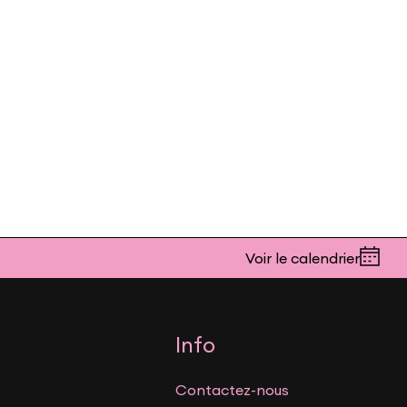
Voir le calendrier
Info
Contactez-nous