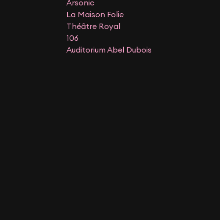
Arsonic
La Maison Folie
Théâtre Royal
106
Auditorium Abel Dubois