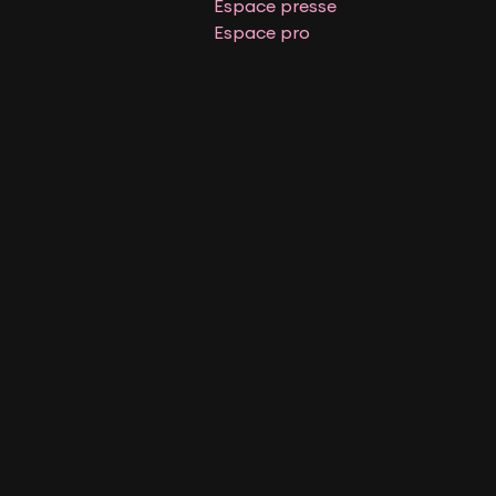
Espace presse
Espace pro