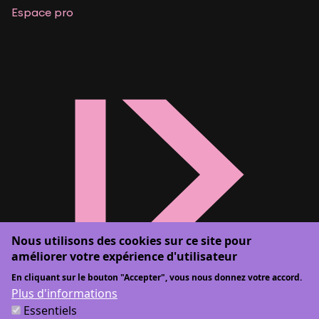
Espace pro
Nous utilisons des cookies sur ce site pour
améliorer votre expérience d'utilisateur
En cliquant sur le bouton "Accepter", vous nous donnez votre accord.
Plus d'informations
Essentiels