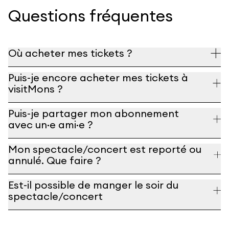
Questions fréquentes
Où acheter mes tickets ?
Puis-je encore acheter mes tickets à
visitMons ?
Puis-je partager mon abonnement
avec un·e ami·e ?
Mon spectacle/concert est reporté ou
annulé. Que faire ?
Est-il possible de manger le soir du
spectacle/concert