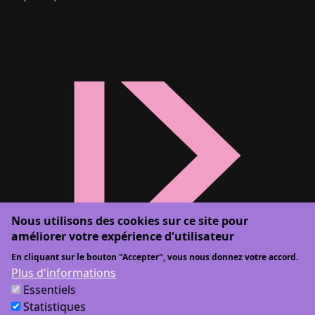
Nous utilisons des cookies sur ce site pour
améliorer votre expérience d'utilisateur
En cliquant sur le bouton "Accepter", vous nous donnez votre accord.
Plus d'informations
Essentiels
Statistiques