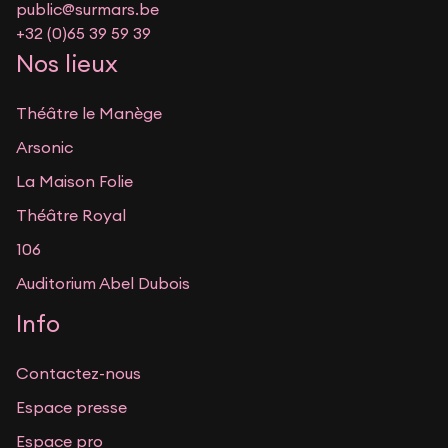
public@surmars.be
+32 (0)65 39 59 39
Nos lieux
Théâtre le Manège
Arsonic
La Maison Folie
Théâtre Royal
106
Auditorium Abel Dubois
Info
Contactez-nous
Espace presse
Espace pro