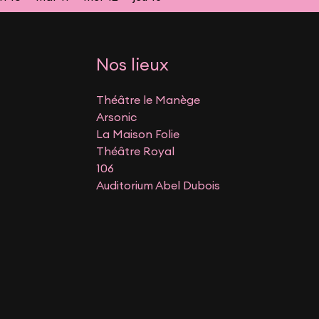
Nos lieux
Théâtre le Manège
Arsonic
La Maison Folie
Théâtre Royal
106
Auditorium Abel Dubois