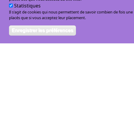
Statistiques
Il s'agit de cookies qui nous permettent de savoir combien de fois un
placés que si vous acceptez leur placement.
Enregistrer les préférences