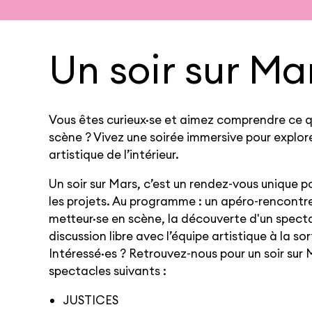
Un soir sur Ma
Vous êtes curieux·se et aimez comprendre ce qu
scène ? Vivez une soirée immersive pour explore
artistique de l’intérieur.
Un soir sur Mars, c’est un rendez-vous unique po
les projets. Au programme : un apéro-rencontre
metteur·se en scène, la découverte d'un spect
discussion libre avec l’équipe artistique à la sor
Intéressé·es ? Retrouvez-nous pour un soir sur 
spectacles suivants :
JUSTICES