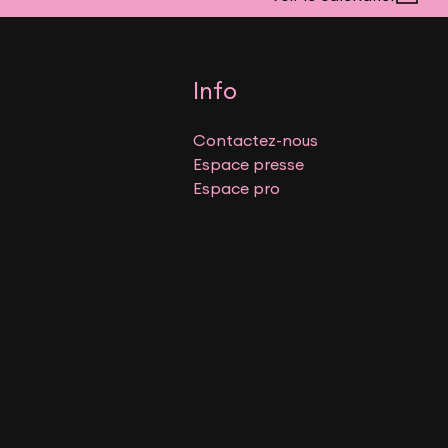
Info
Contactez-nous
Espace presse
Espace pro