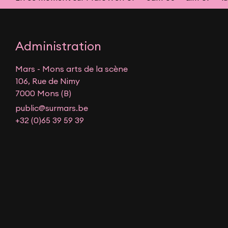
Administration
Mars - Mons arts de la scène
106, Rue de Nimy
7000 Mons (B)
public@surmars.be
+32 (0)65 39 59 39