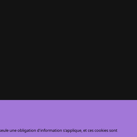
ule une obligation d'information s'applique, et ces cookies sont