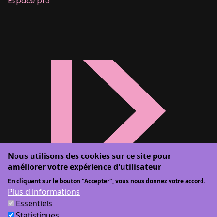
Espace pro
Nous utilisons des cookies sur ce site pour
améliorer votre expérience d'utilisateur
En cliquant sur le bouton "Accepter", vous nous donnez votre accord.
Plus d'informations
Essentiels
Statistiques