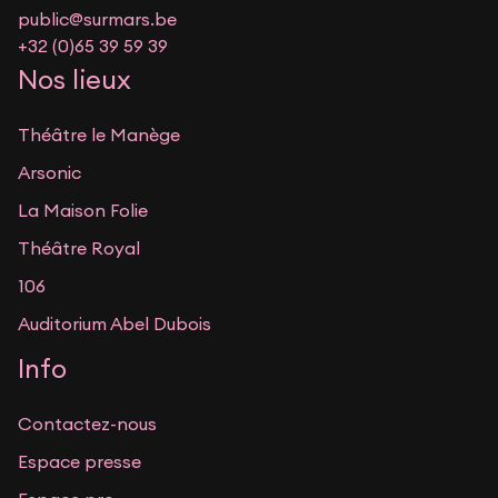
public@surmars.be
+32 (0)65 39 59 39
Nos lieux
Théâtre le Manège
Arsonic
La Maison Folie
Théâtre Royal
106
Auditorium Abel Dubois
Info
Contactez-nous
Espace presse