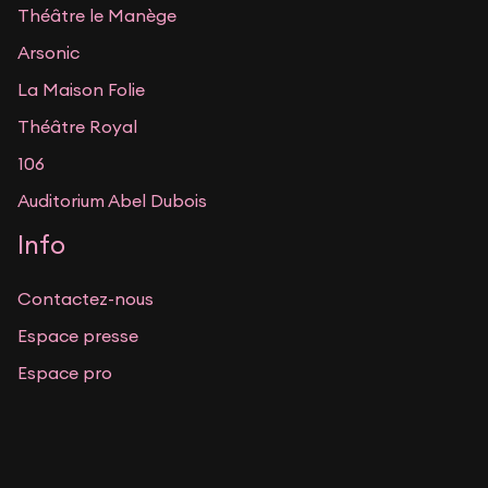
Théâtre le Manège
Arsonic
La Maison Folie
Théâtre Royal
106
Auditorium Abel Dubois
Info
Contactez-nous
Espace presse
Espace pro