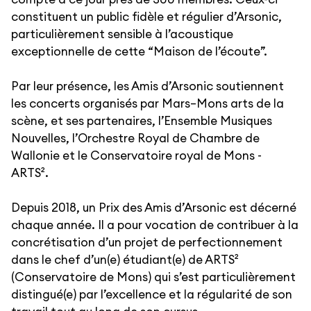
constituent un public fidèle et régulier d’Arsonic,
particulièrement sensible à l’acoustique
exceptionnelle de cette “Maison de l’écoute”.
Par leur présence, les Amis d’Arsonic soutiennent
les concerts organisés par Mars–Mons arts de la
scène, et ses partenaires, l’Ensemble Musiques
Nouvelles, l’Orchestre Royal de Chambre de
Wallonie et le Conservatoire royal de Mons -
ARTS².
Depuis 2018, un Prix des Amis d’Arsonic est décerné
chaque année. Il a pour vocation de contribuer à la
concrétisation d’un projet de perfectionnement
dans le chef d’un(e) étudiant(e) de ARTS²
(Conservatoire de Mons) qui s’est particulièrement
distingué(e) par l’excellence et la régularité de son