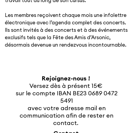
travail tout au long de son cursus.
Les membres reçoivent chaque mois une infolettre
électronique avec l’agenda complet des concerts.
Ils sont invités à des concerts et à des événements
exclusifs tels que la Fête des Amis d’Arsonic,
désormais devenue un rendezvous incontournable.
Rejoignez-nous !
Versez dès à présent 15€
sur le compte IBAN BE23 0689 0472
5491
avec votre adresse mail en
communication afin de rester en
contact.