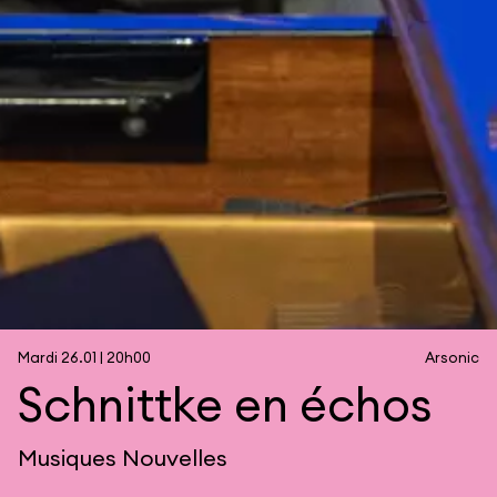
Mardi 26.01 | 20h00
Arsonic
Schnittke en échos
Musiques Nouvelles