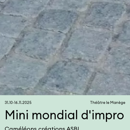
31.10-16.11.2025
Théâtre le Manège
Mini mondial d'impro
Caméléons créations ASBL