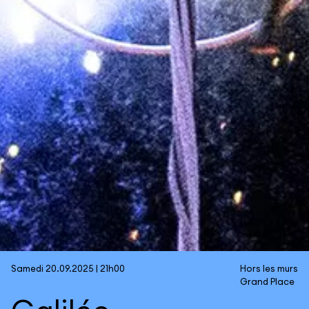
Samedi 20.09.2025 | 21h00
Hors les murs
Grand Place