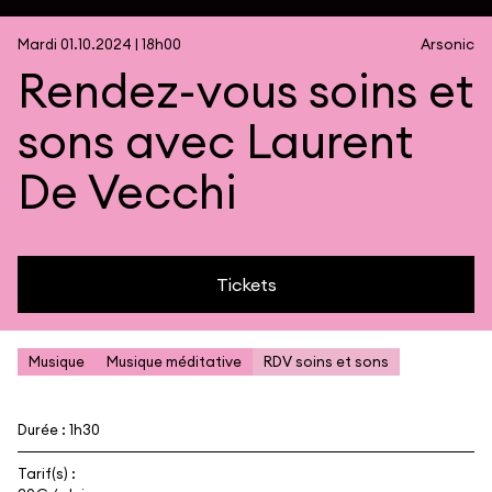
Mardi 01.10.2024 | 18h00
Arsonic
Rendez-vous soins et
sons avec Laurent
De Vecchi
Tickets
Musique
Musique méditative
RDV soins et sons
Durée : 1h30
Tarif(s) :