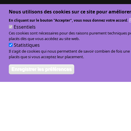
Nous utilisons des cookies sur ce site pour améliorer
En cliquant sur le bouton "Accepter", vous nous donnez votre accord.
Essentiels
Ces cookies sont nécessaires pour des raisons purement techniques pou
placés dès que vous accédez au site web.
Statistiques
Il s'agit de cookies qui nous permettent de savoir combien de fois un
placés que si vous acceptez leur placement.
Enregistrer les préférences