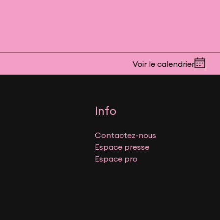
Voir le calendrier
Info
Contactez-nous
Espace presse
Espace pro