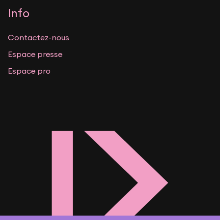
Info
Contactez-nous
Espace presse
Espace pro