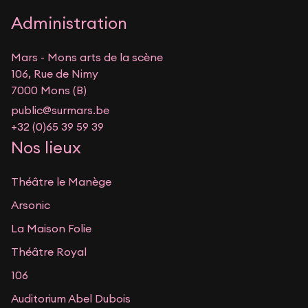
Administration
Mars - Mons arts de la scène
106, Rue de Nimy
7000 Mons (B)
public@surmars.be
+32 (0)65 39 59 39
Nos lieux
Théâtre le Manège
Arsonic
La Maison Folie
Théâtre Royal
106
Auditorium Abel Dubois