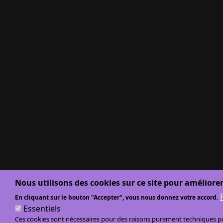
Nous utilisons des cookies sur ce site pour améliorer
En cliquant sur le bouton "Accepter", vous nous donnez votre accord.
Essentiels
Ces cookies sont nécessaires pour des raisons purement techniques pou