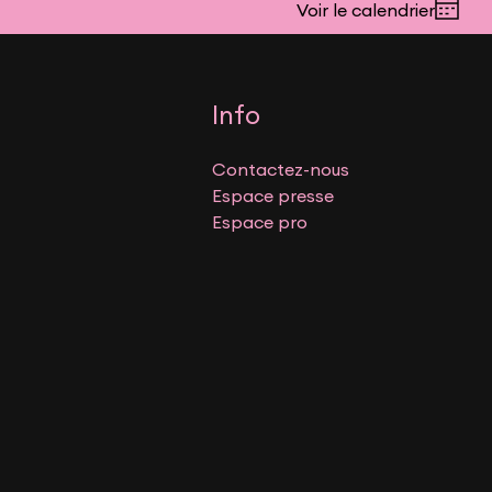
Voir le calendrier
Info
Contactez-nous
Espace presse
Espace pro