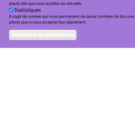
placés dès que vous accédez au site web.
Statistiques
Il s'agit de cookies qui nous permettent de savoir combien de fois un
placés que si vous acceptez leur placement.
Enregistrer les préférences