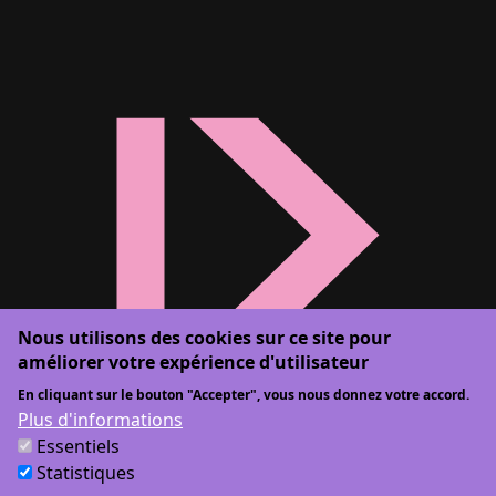
Nous utilisons des cookies sur ce site pour
améliorer votre expérience d'utilisateur
En cliquant sur le bouton "Accepter", vous nous donnez votre accord.
Plus d'informations
Essentiels
Statistiques