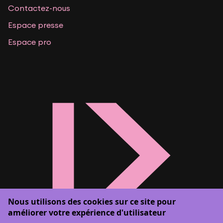
Contactez-nous
Espace presse
Espace pro
Nous utilisons des cookies sur ce site pour
améliorer votre expérience d'utilisateur