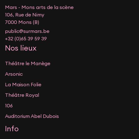
Mars - Mons arts de la scène
106, Rue de Nimy
7000 Mons (B)
public@surmars.be
+32 (0)65 39 59 39
Nos lieux
Théâtre le Manège
Arsonic
La Maison Folie
Théâtre Royal
106
Auditorium Abel Dubois
Info