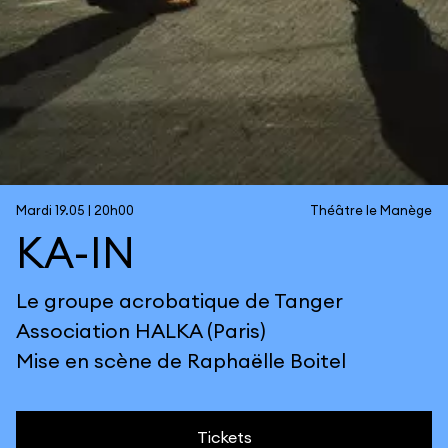
Mardi 19.05 | 20h00
Théâtre le Manège
KA-IN
Le groupe acrobatique de Tanger
Association HALKA (Paris)
Mise en scène de Raphaëlle Boitel
Tickets