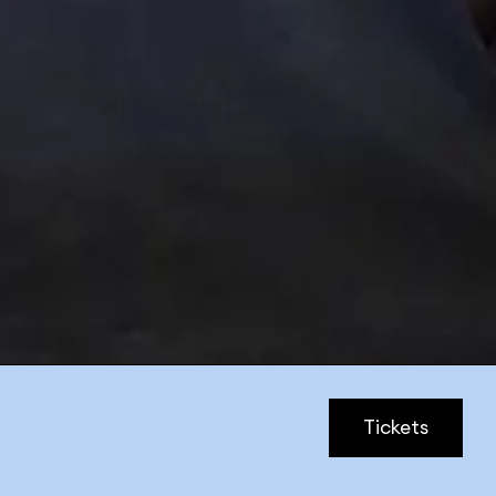
Tickets