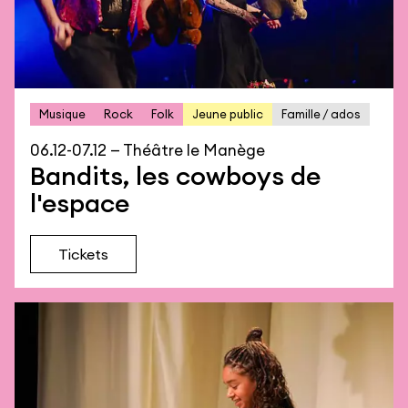
Musique
Rock
Folk
Jeune public
Famille / ados
06.12-07.12 — Théâtre le Manège
Bandits, les cowboys de
l'espace
Tickets