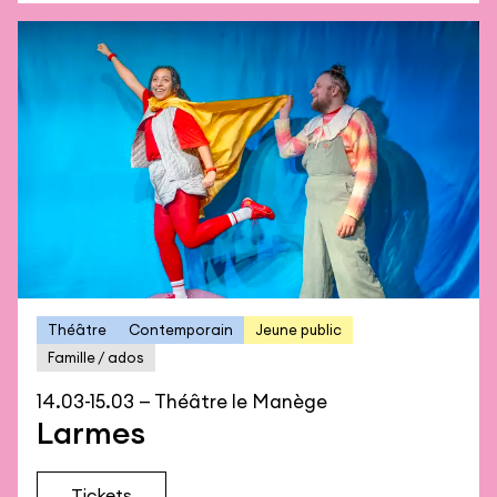
Théâtre
Contemporain
Jeune public
Famille / ados
14.03-15.03 — Théâtre le Manège
Larmes
Tickets