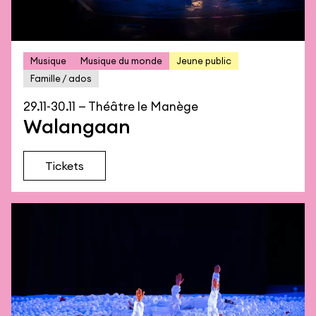
Musique
Musique du monde
Jeune public
Famille / ados
29.11-30.11 — Théâtre le Manège
Walangaan
Tickets