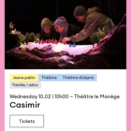
Jeune public
Théâtre
Théâtre d’objets
Famille / ados
Wednesday 10.02 | 10h00 — Théâtre le Manège
Casimir
Tickets