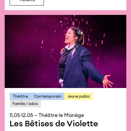
Théâtre
Contemporain
Jeune public
Famille / ados
11.05-12.05 — Théâtre le Manège
Les Bêtises de Violette