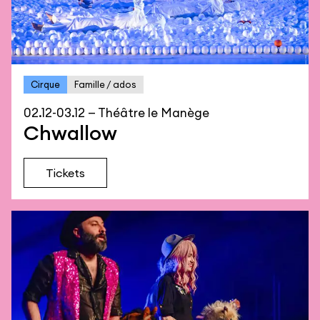
Cirque
Famille / ados
02.12-03.12 — Théâtre le Manège
Chwallow
Tickets