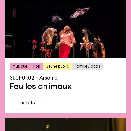
Musique
Pop
Jeune public
Famille / ados
31.01-01.02 — Arsonic
Feu les animaux
Tickets