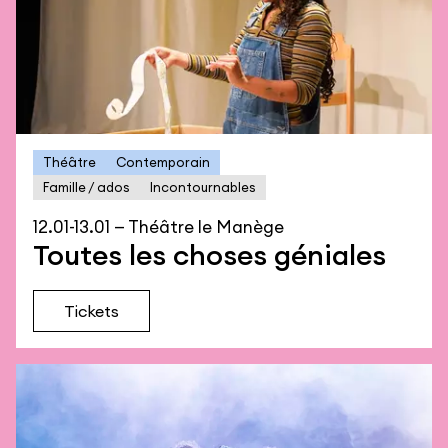
Théâtre
Contemporain
Famille / ados
Incontournables
12.01-13.01 — Théâtre le Manège
Toutes les choses géniales
Tickets