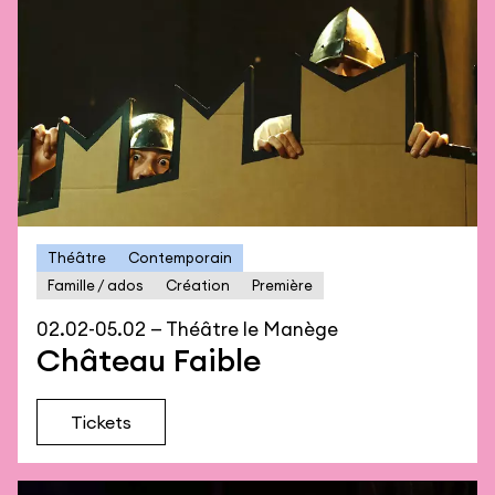
Théâtre
Contemporain
Famille / ados
Création
Première
02.02-05.02 — Théâtre le Manège
Château Faible
Tickets