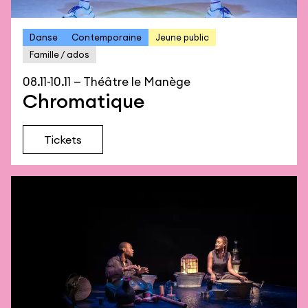
Danse
Contemporaine
Jeune public
Famille / ados
08.11-10.11 — Théâtre le Manège
Chromatique
Tickets