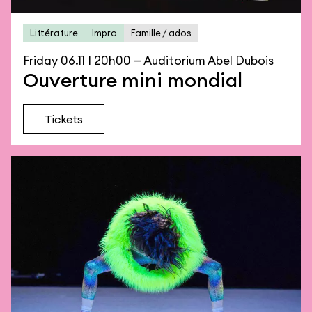
Littérature
Impro
Famille / ados
Friday 06.11 | 20h00 — Auditorium Abel Dubois
Ouverture mini mondial
Tickets