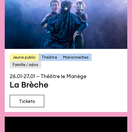
Jeune public
Théâtre
Marionnettes
Famille / ados
26.01-27.01 — Théâtre le Manège
La Brèche
Tickets