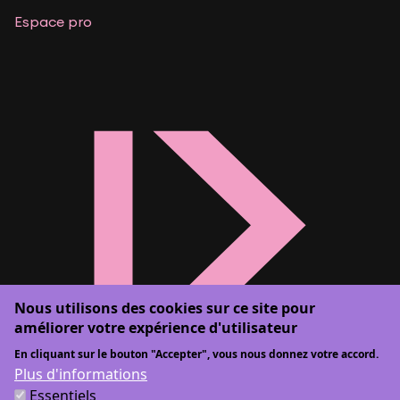
Espace pro
Nous utilisons des cookies sur ce site pour
améliorer votre expérience d'utilisateur
En cliquant sur le bouton "Accepter", vous nous donnez votre accord.
Plus d'informations
Essentiels